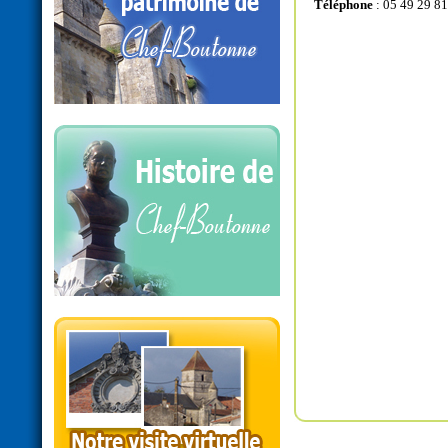
Téléphone
: 05 49 29 81