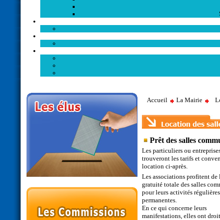
Accueil
La Mairie
L
Prêt des salles comm
Les particuliers ou entreprise
trouveront les tarifs et conve
location ci-après.
Les associations profitent de 
gratuité totale des salles co
pour leurs activités régulières
permanentes.
En ce qui concerne leurs
manifestations, elles ont droit