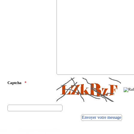
Captcha