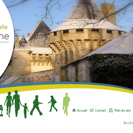
Reche