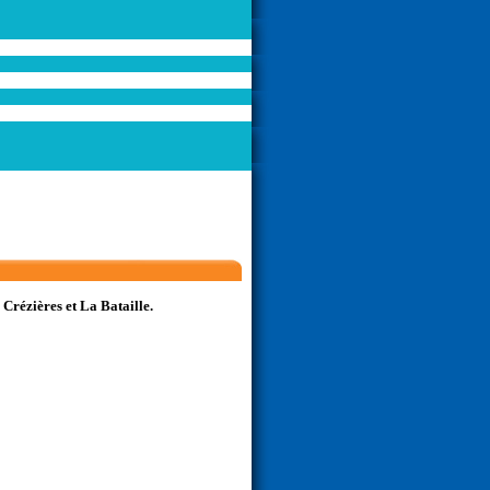
Crézières et La Bataille.