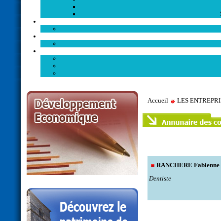
Accueil
LES ENTREPR
RANCHERE Fabienne
Dentiste