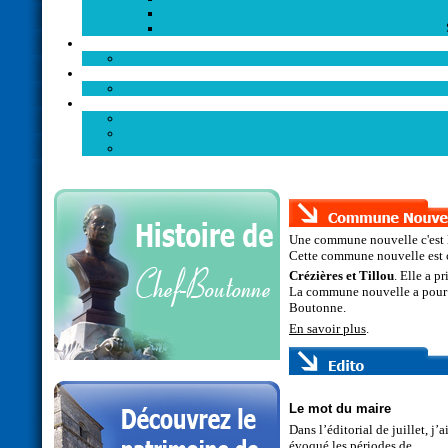
Une commune nouvelle c'est l
Cette commune nouvelle est c
Crézières et Tillou
. Elle a pr
La commune nouvelle a pour
Boutonne.
En savoir plus
.
Le mot du maire
Dans l’éditorial de juillet, j’a
évoqué les périodes de