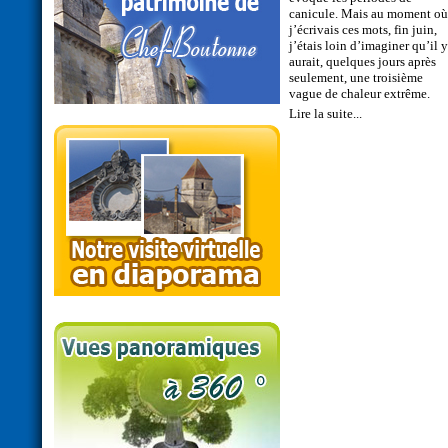
canicule. Mais au moment où
j’écrivais ces mots, fin juin,
j’étais loin d’imaginer qu’il y
aurait, quelques jours après
seulement, une troisième
vague de chaleur extrême.
Lire la suite...