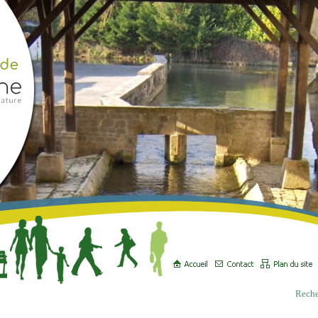
Reche