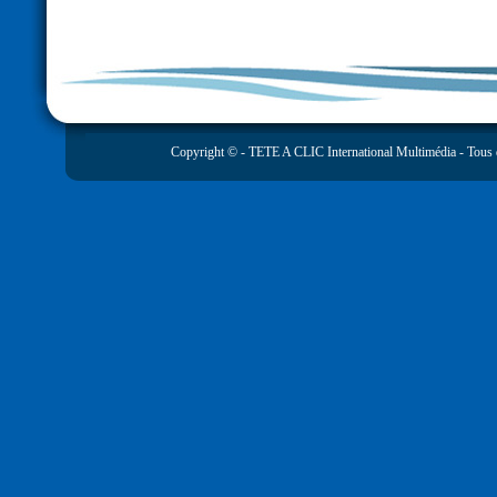
Copyright © -
TETE A CLIC International Multimédia
- Tous 