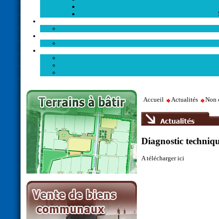
Accueil
Actualités
Non 
Diagnostic techniqu
A télécharger ici