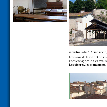
industriels du XIXème siècl
L’histoire de la ville et de s
l’activité agricole a vu évolu
Les pierres, les monuments, le