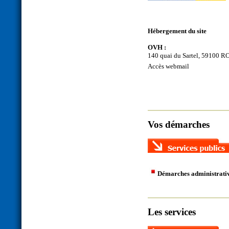
Hébergement du site
OVH :
140 quai du Sartel, 59100
Accès webmail
Vos démarches
Démarches administrati
Les services