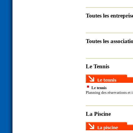
Toutes les entrepris
Toutes les associati
Le Tennis
Le tennis
Planning des réservations et 
La Piscine