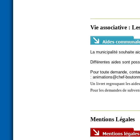
Vie associative : L
La municipalité souhaite ai
Différentes aides sont poss
Pour toute demande, contact
:
animations@chef-boutonn
Un livret regroupant les aide
Pour les demandes de subventi
Mentions Légales