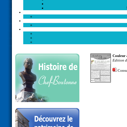
Couleur 
Edition 
Consu