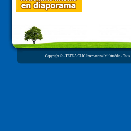
Copyright © -
TETE A CLIC International Multimédia
- Tous 