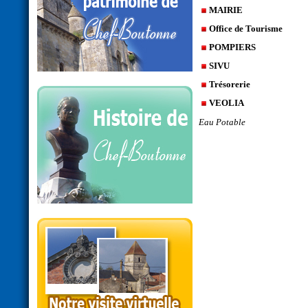
MAIRIE
Office de Tourisme
POMPIERS
SIVU
Trésorerie
VEOLIA
Eau Potable