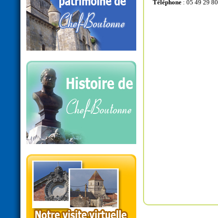
Téléphone
: 05 49 29 80