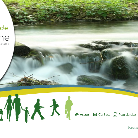
Reche