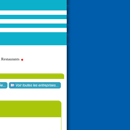
, Restaurants