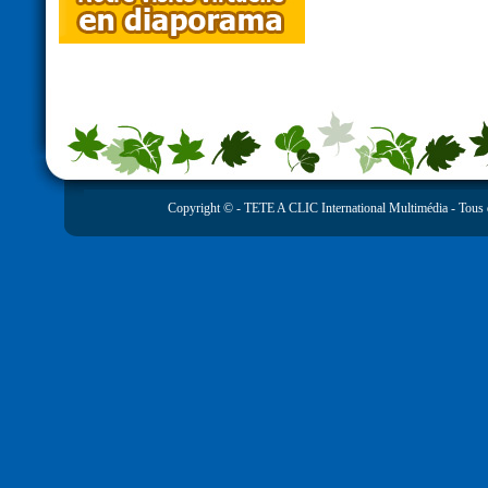
Copyright © -
TETE A CLIC International Multimédia
- Tous 