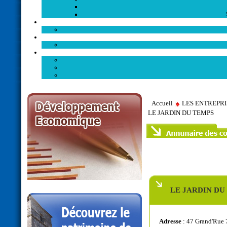
Accueil
LES ENTREPR
LE JARDIN DU TEMPS
LE JARDIN DU
Adresse
: 47 Grand'Rue