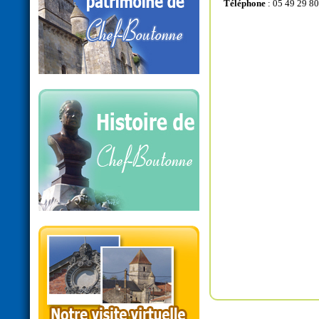
Téléphone
: 05 49 29 80