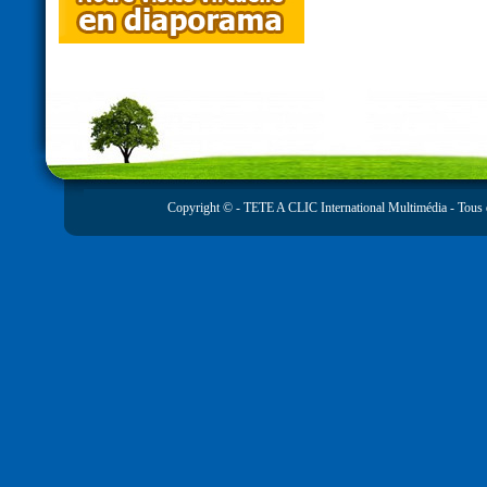
Copyright © -
TETE A CLIC International Multimédia
- Tous 