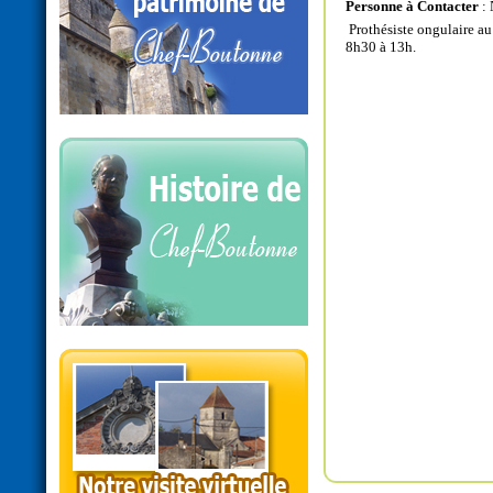
Personne à Contacter
:
Prothésiste ongulaire au 
8h30 à 13h.