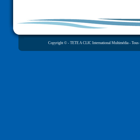
Copyright © -
TETE A CLIC International Multimédia
- Tous 