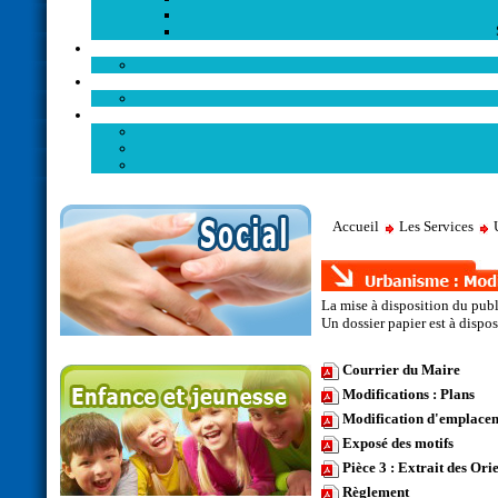
Accueil
Les Services
La mise à disposition du pub
Un dossier papier est à disp
Courrier du Maire
Modifications : Plans
Modification d'emplacem
Exposé des motifs
Pièce 3 : Extrait des O
Règlement