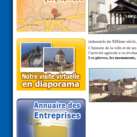
industriels du XIXème siècl
L’histoire de la ville et de s
l’activité agricole a vu évolu
Les pierres, les monuments, le