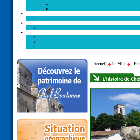
Accueil
La Ville
His