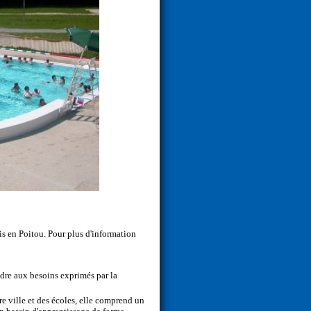
 en Poitou. Pour plus d'information
ndre aux besoins exprimés par la
re ville et des écoles, elle comprend un