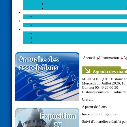
Accueil
L' Animation
Ag
MEDIATHEQUE : Histoire c
Mercredi 08 Juillet 2026, 10
Contact
05 49 29 60 50
Histoires cousues : L'arbre de
Gratuit
A partir de 3 ans
Inscription obligatoire
Suivi d'un atelier créatif à par