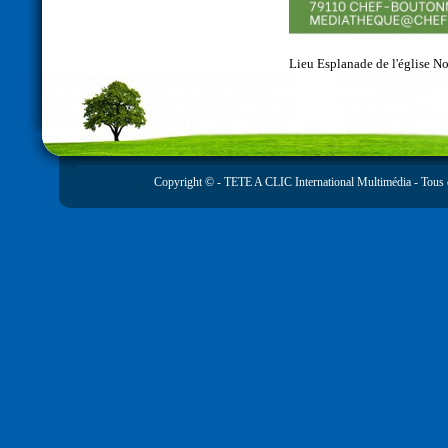
Lieu
Esplanade de l'église N
Copyright © -
TETE A CLIC International Multimédia
- Tous 