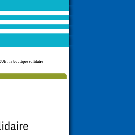
: la boutique solidaire