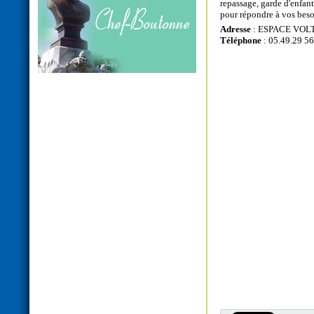
repassage, garde d'enfan
pour répondre à vos beso
Adresse
: ESPACE VOLT
Téléphone
: 05.49.29 56