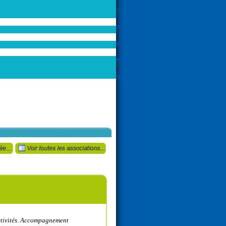
ectivités. Accompagnement