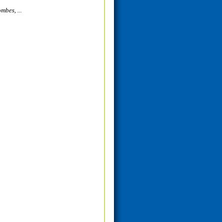
mbes, ...