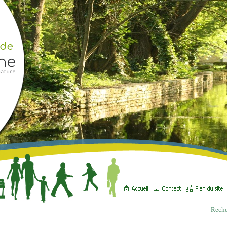
Reche