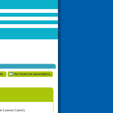
lle Laurent Cantet).