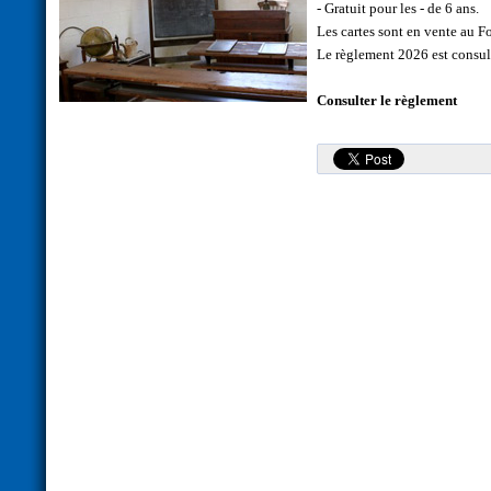
- Gratuit pour les - de 6 ans.
Les cartes sont en vente au Fo
Le règlement 2026 est consulta
Consulter le règlement