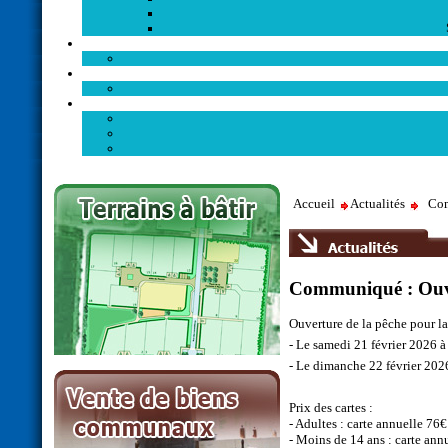
Accueil
Actualités
Com
Communiqué : Ouver
Ouverture de la pêche pour l
- Le samedi 21 février 2026 
- Le dimanche 22 février 202
Prix des cartes :
- Adultes : carte annuelle 76€
- Moins de 14 ans : carte annu