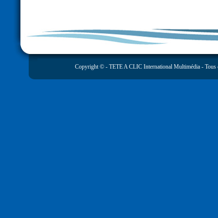
Copyright © -
TETE A CLIC International Multimédia
- Tous 