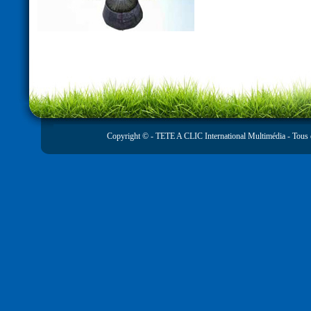
Copyright © -
TETE A CLIC International Multimédia
- Tous 