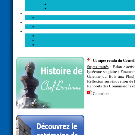
Compte rendu du Conseil 
Sujets traités
: Bilan d'acti
lycéenne stagiaire / Finance
Garenne du Bois aux Pins) 
Réflexion sur rénovation de 
Rapports des Commissions et 
Consulter