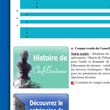
Compte-rendu du Conseil
Sujets traités
: Adoption du 
subvention / Mairie de Tillou
pour l'audit et demande de
Effacement de réseaux - valid
les services techniques / 
pour les prestations de ser
Questions diverses.
Consulter le compte rend