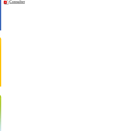
Consulter