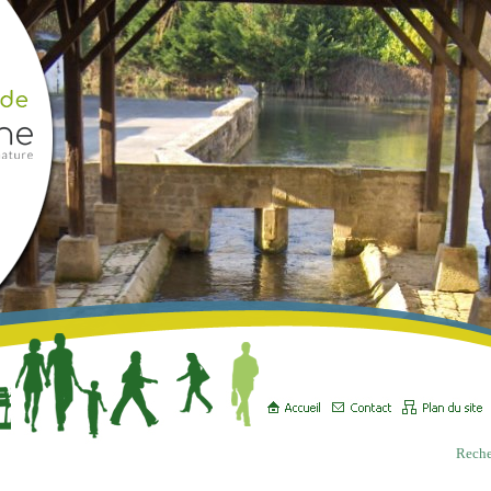
Reche