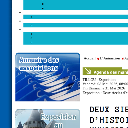
Accueil
L' Animation
Ag
TILLOU : Exposition
Vendredi 08 Mai 2026, 08:0
Fin Dimanche 31 Mai 2026
Exposition : Deux siecles d'h