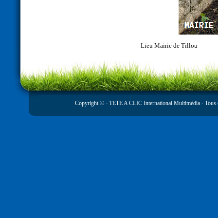
Lieu
Mairie de Tillou
Copyright © -
TETE A CLIC International Multimédia
- Tous 